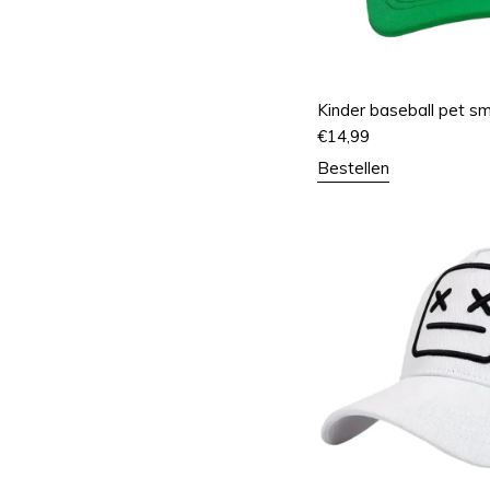
Kinder baseball pet sm
€
14,99
Bestellen