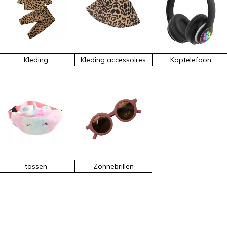
Kleding
Kleding accessoires
Koptelefoon
tassen
Zonnebrillen