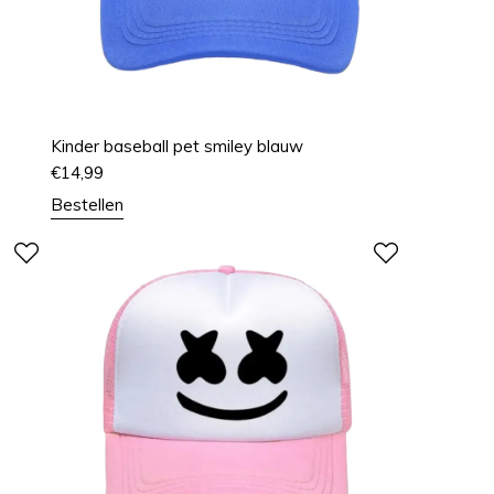
Kinder baseball pet smiley blauw
€
14,99
Bestellen