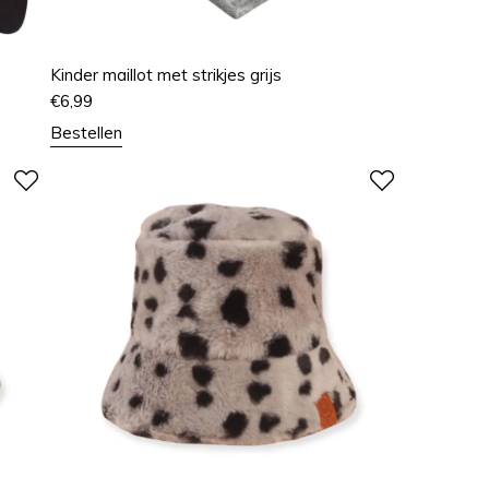
Kinder maillot met strikjes grijs
€
6,99
Bestellen