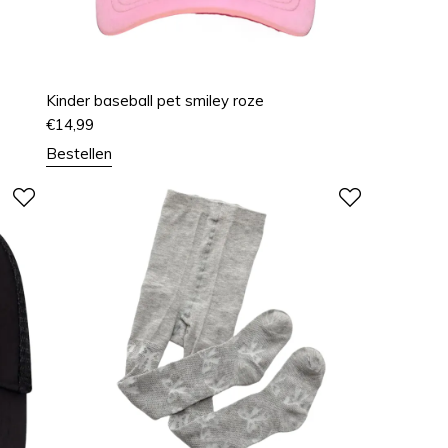
Kinder baseball pet smiley roze
€
14,99
Bestellen