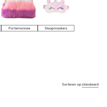
Portemonnee
Slaapmaskers
Sorteren op:
standaard