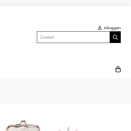
inloggen
Zoeken