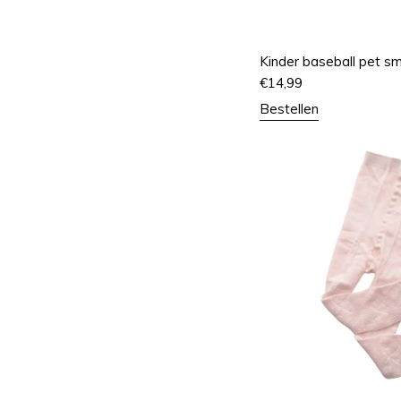
Kinder baseball pet sm
€
14,99
Bestellen