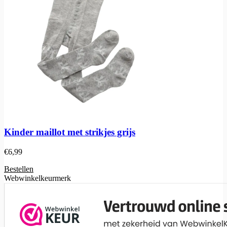
Kinder maillot met strikjes grijs
€
6,99
Bestellen
Webwinkelkeurmerk