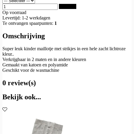
Bestellen
Op voorraad
Levertijd: 1-2 werkdagen
Te ontvangen spaarpunten:
1
Omschrijving
Super leuk kinder maillotje met strikjes in een hele zacht lichtroze
kleur..
Verkrijgbaar in 2 maten en in andere kleuren
Gemaakt van katoen en polyamide
Geschikt voor de wasmachine
0 review(s)
Bekijk ook...