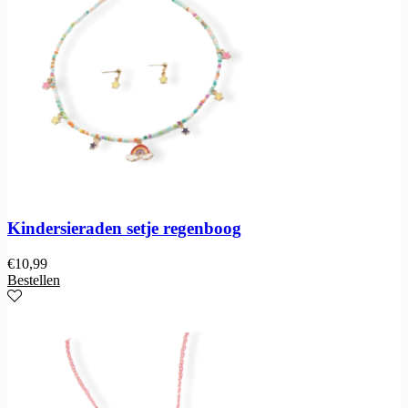
Kindersieraden setje regenboog
€
10,99
Bestellen