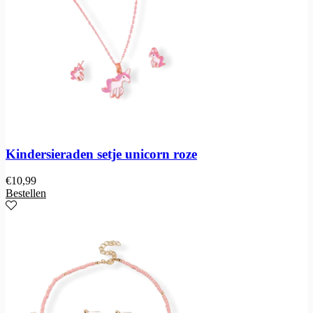
Kindersieraden setje unicorn roze
€
10,99
Bestellen