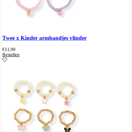
Twee x Kinder armbandjes vlinder
€
11,99
Bestellen