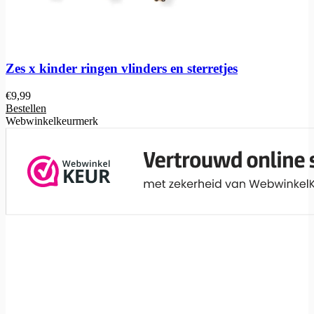
Zes x kinder ringen vlinders en sterretjes
€
9,99
Bestellen
Webwinkelkeurmerk