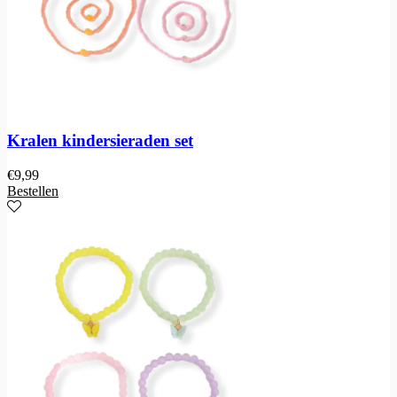
Kralen kindersieraden set
€
9,99
Bestellen