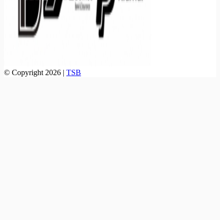
© Copyright 2026 |
TSB