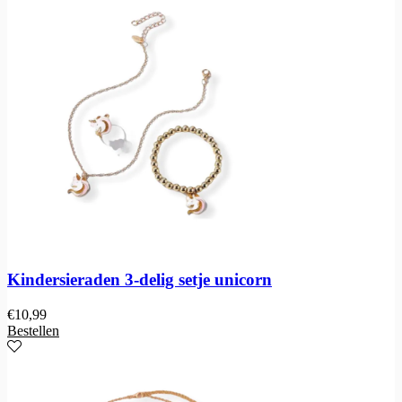
Kindersieraden 3-delig setje unicorn
€
10,99
Bestellen