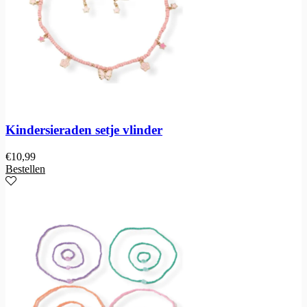
Kindersieraden setje vlinder
€
10,99
Bestellen