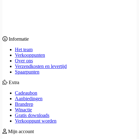
Informatie
Het team
Verkooppunten
Over ons
Verzendkosten en levertijd
Spaarpunten
Extra
Cadeaubon
Aanbiedingen
Brandrep
Winactie
Gratis downloads
Verkooppunt worden
Mijn account