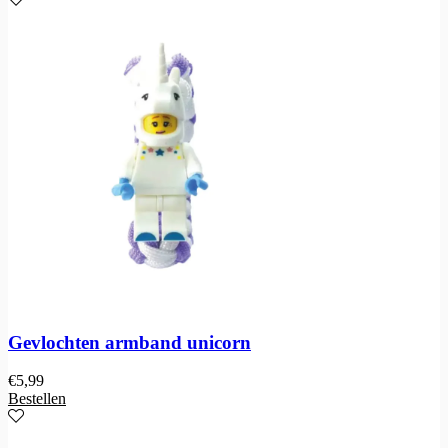
Gevlochten armband unicorn
€
5,99
Bestellen