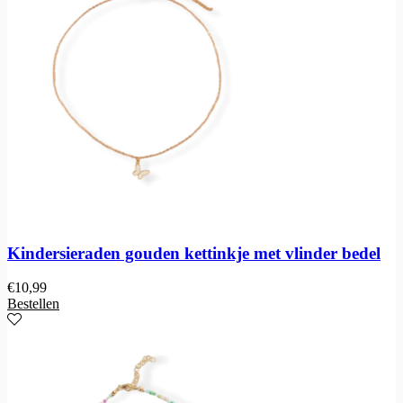
Kindersieraden gouden kettinkje met vlinder bedel
€
10,99
Bestellen