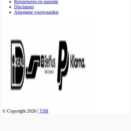
Retourneren en garantie
Disclaimer
Algemene voorwaarden
© Copyright 2026 |
TSB