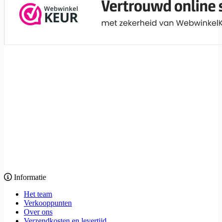
Informatie
Het team
Verkooppunten
Over ons
Verzendkosten en levertijd