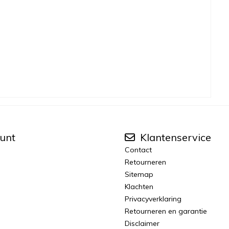
unt
Klantenservice
Contact
Retourneren
Sitemap
Klachten
Privacyverklaring
Retourneren en garantie
Disclaimer