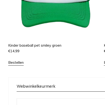
Kinder baseball pet smiley groen
€
14,99
Bestellen
Webwinkelkeurmerk