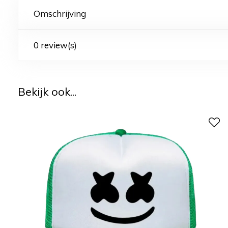
Omschrijving
0 review(s)
Bekijk ook...