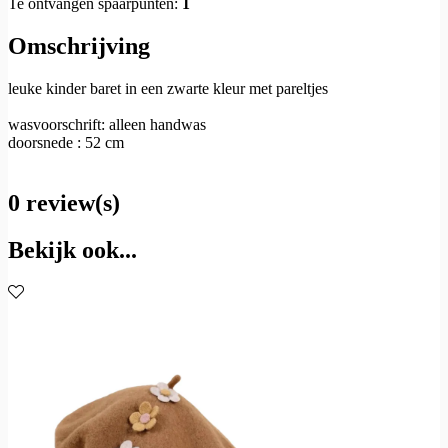
Te ontvangen spaarpunten:
1
Omschrijving
leuke kinder baret in een zwarte kleur met pareltjes
wasvoorschrift: alleen handwas
doorsnede : 52 cm
0 review(s)
Bekijk ook...