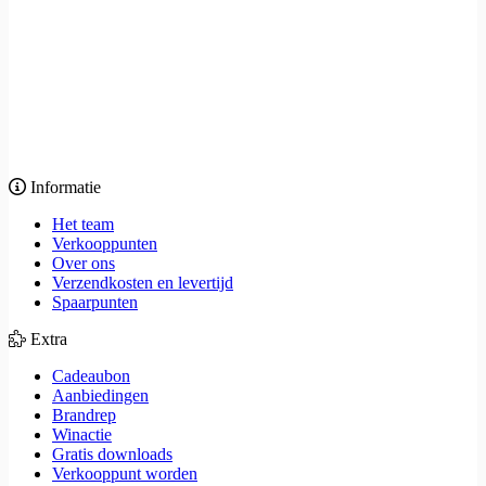
Informatie
Het team
Verkooppunten
Over ons
Verzendkosten en levertijd
Spaarpunten
Extra
Cadeaubon
Aanbiedingen
Brandrep
Winactie
Gratis downloads
Verkooppunt worden