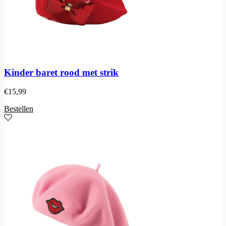
Kinder baret rood met strik
€
15,99
Bestellen