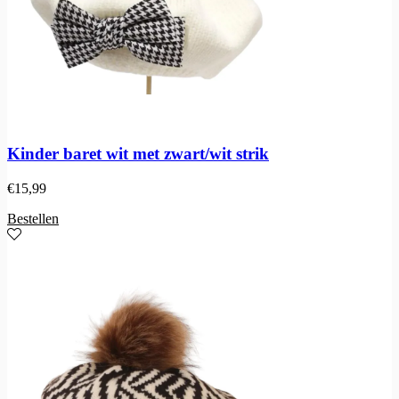
Kinder baret wit met zwart/wit strik
€
15,99
Bestellen