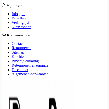
Mijn account
Inloggen
Bestelhistorie
Verlanglijst
Nieuwsbrief
Klantenservice
Contact
Retourneren
Sitemap
Klachten
Privacyverklaring
Retourneren en garantie
Disclaimer
Algemene voorwaarden