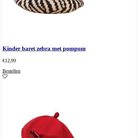
Kinder baret zebra met pompom
€
12,99
Bestellen