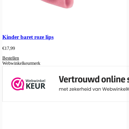
Kinder baret roze lips
€
17,99
Bestellen
Webwinkelkeurmerk