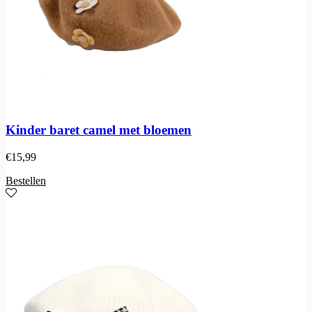
Kinder baret camel met bloemen
€
15,99
Bestellen