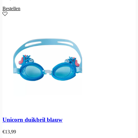
Bestellen
Unicorn duikbril blauw
€
13,99