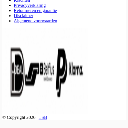
Klachten
Privacyverklaring
Retourneren en garantie
Disclaimer
Algemene voorwaarden
© Copyright 2026 |
TSB