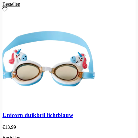
Bestellen
Unicorn duikbril lichtblauw
€
13,99
Bestellen