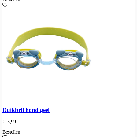
Duikbril hond geel
€
13,99
Bestellen