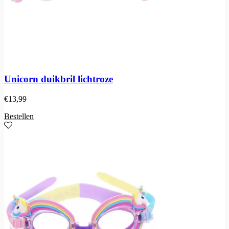
Unicorn duikbril lichtroze
€
13,99
Bestellen