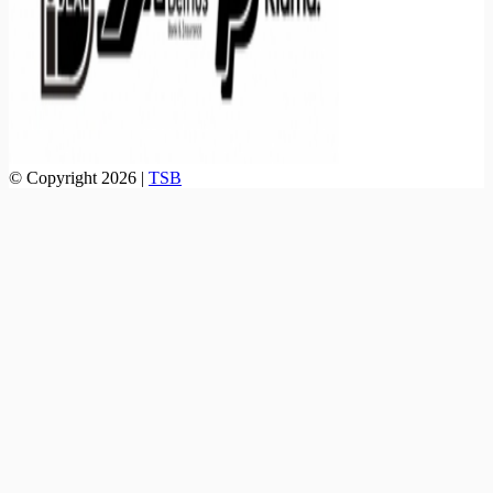
© Copyright 2026 |
TSB