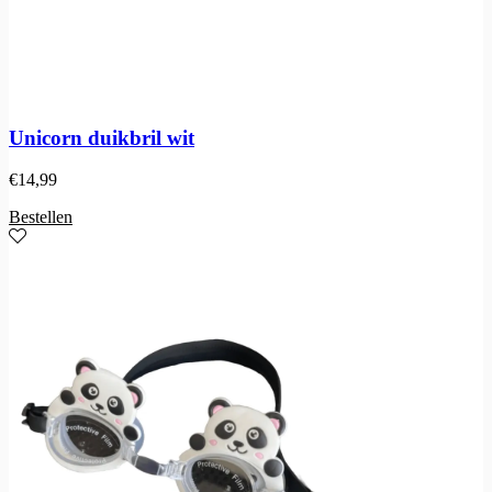
Unicorn duikbril wit
€
14,99
Bestellen