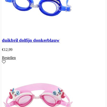
duikbril dolfijn donkerblauw
€
12,99
Bestellen