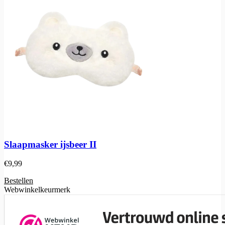
Slaapmasker ijsbeer II
€
9,99
Bestellen
Webwinkelkeurmerk