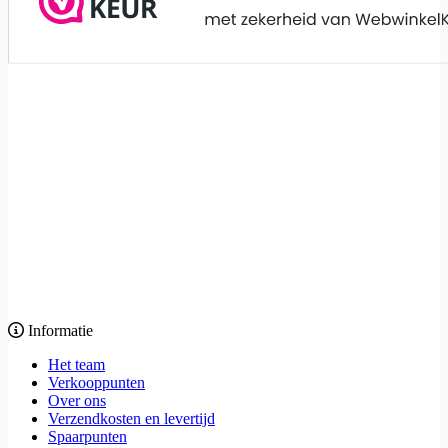
Informatie
Het team
Verkooppunten
Over ons
Verzendkosten en levertijd
Spaarpunten