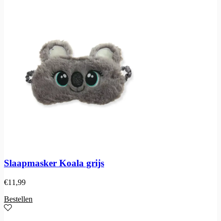
Slaapmasker Koala grijs
€
11,99
Bestellen