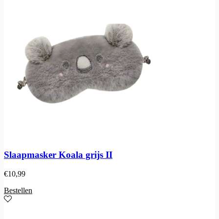
Slaapmasker Koala grijs II
€
10,99
Bestellen