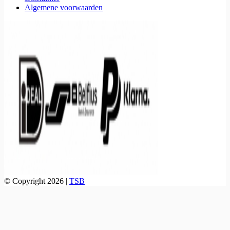
Algemene voorwaarden
© Copyright 2026 |
TSB