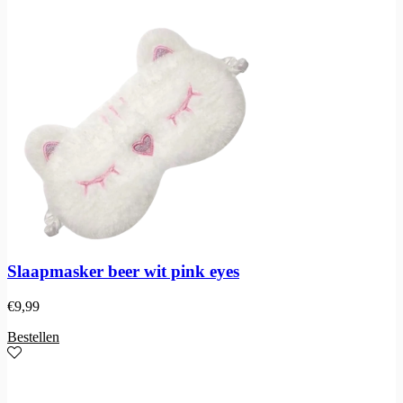
Slaapmasker beer wit pink eyes
€
9,99
Bestellen