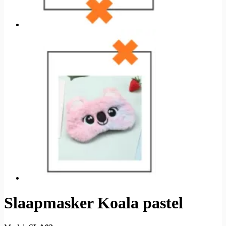
Slaapmasker Koala pastel