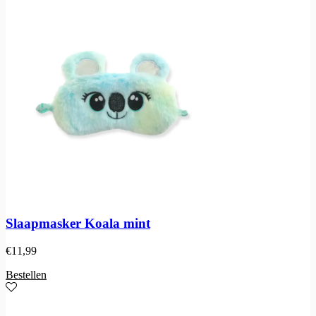
Slaapmasker Koala mint
€
11,99
Bestellen