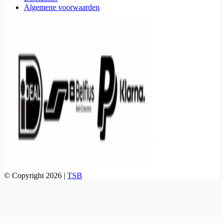
Algemene voorwaarden
© Copyright 2026 |
TSB