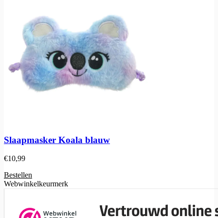
Slaapmasker Koala blauw
€
10,99
Bestellen
Webwinkelkeurmerk