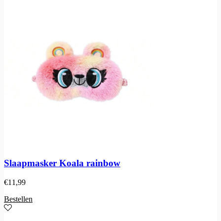
Slaapmasker Koala rainbow
€
11,99
Bestellen