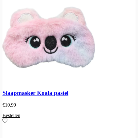
Slaapmasker Koala pastel
€
10,99
Bestellen