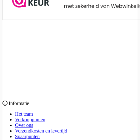
Informatie
Het team
Verkooppunten
Over ons
Verzendkosten en levertijd
Spaarpunten