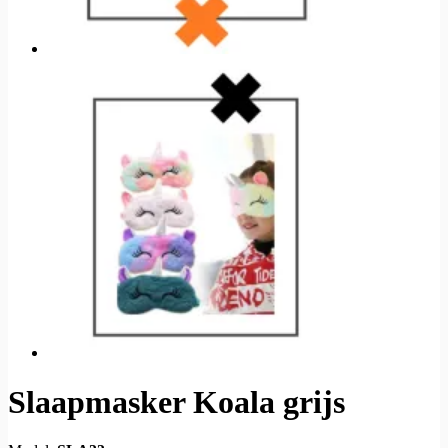
Slaapmasker Koala grijs