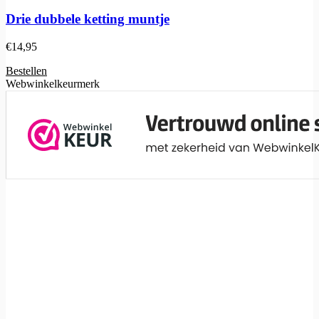
Drie dubbele ketting muntje
€
14,95
Bestellen
Webwinkelkeurmerk