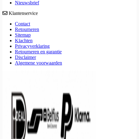
Nieuwsbrief
Klantenservice
Contact
Retourneren
Sitemap
Klachten
Privacyverklaring
Retourneren en garantie
Disclaimer
Algemene voorwaarden