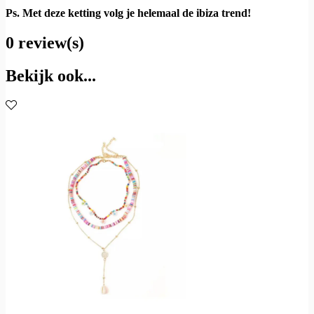
Ps. Met deze ketting volg je helemaal de ibiza trend!
0 review(s)
Bekijk ook...