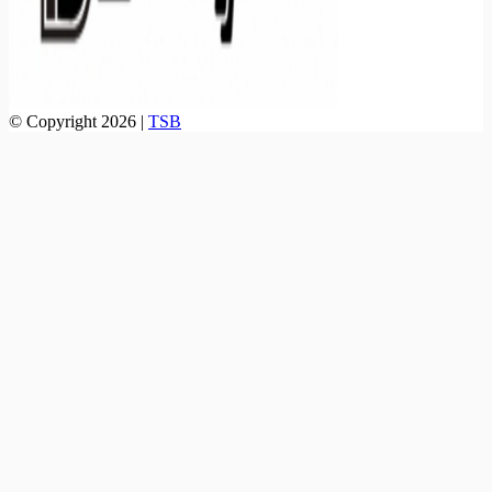
© Copyright 2026 |
TSB