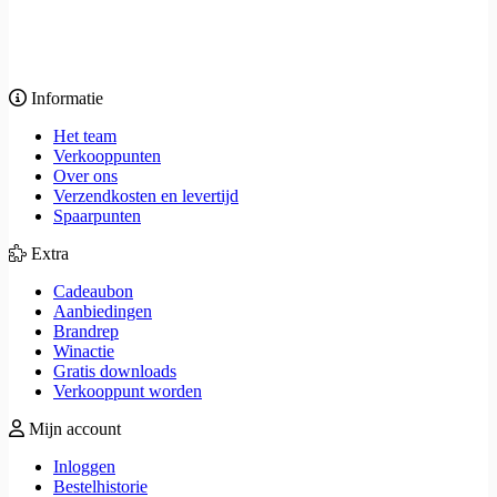
Informatie
Het team
Verkooppunten
Over ons
Verzendkosten en levertijd
Spaarpunten
Extra
Cadeaubon
Aanbiedingen
Brandrep
Winactie
Gratis downloads
Verkooppunt worden
Mijn account
Inloggen
Bestelhistorie