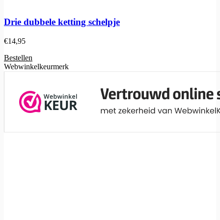
Drie dubbele ketting schelpje
€
14,95
Bestellen
Webwinkelkeurmerk