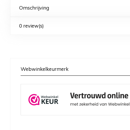
Omschrijving
0 review(s)
Webwinkelkeurmerk