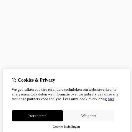
Cookies & Privacy
We gebruiken cookies en andere technieken om websiteverkeer te
analyseren. Ook delen we informatie over uw gebruik van onze site
met onze partners voor analyse.
Lees onze cookieverklaring
hier
Accepteren
Weigeren
Cookie-instellingen