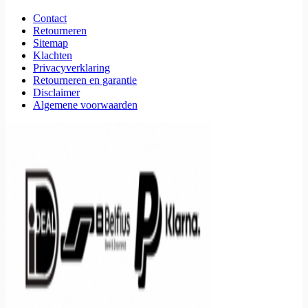
Contact
Retourneren
Sitemap
Klachten
Privacyverklaring
Retourneren en garantie
Disclaimer
Algemene voorwaarden