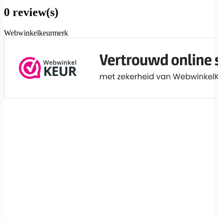
0 review(s)
Webwinkelkeurmerk