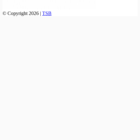
© Copyright 2026 |
TSB