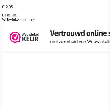
€
12,95
Bestellen
Webwinkelkeurmerk