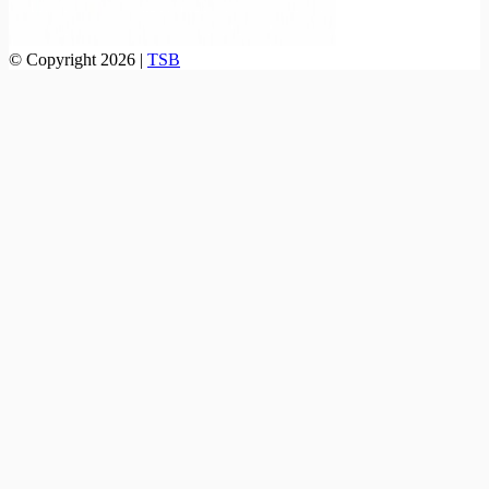
© Copyright 2026 |
TSB