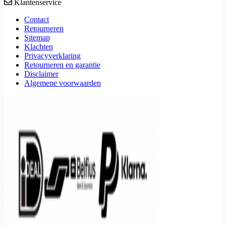
Klantenservice
Contact
Retourneren
Sitemap
Klachten
Privacyverklaring
Retourneren en garantie
Disclaimer
Algemene voorwaarden