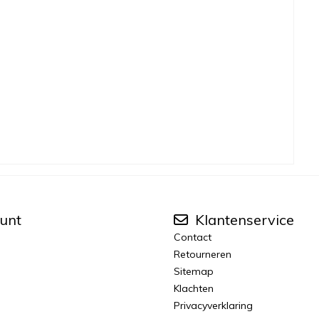
unt
Klantenservice
Contact
Retourneren
Sitemap
Klachten
Privacyverklaring