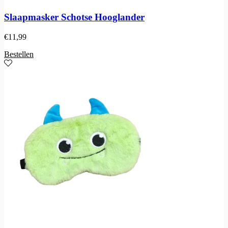
Slaapmasker Schotse Hooglander
€
11,99
Bestellen