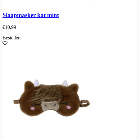
Slaapmasker kat mint
€
10,99
Bestellen