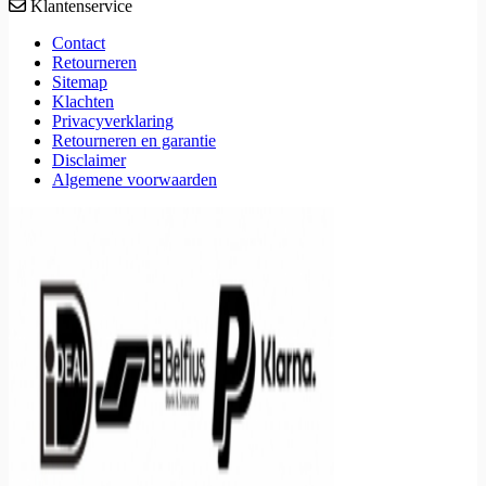
Klantenservice
Contact
Retourneren
Sitemap
Klachten
Privacyverklaring
Retourneren en garantie
Disclaimer
Algemene voorwaarden