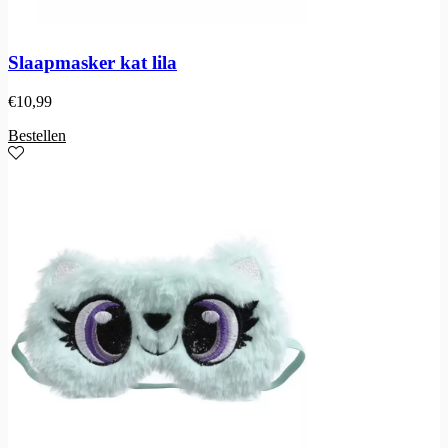
Slaapmasker kat lila
€
10,99
Bestellen