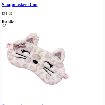
Slaapmasker Dino
€
11,99
Bestellen