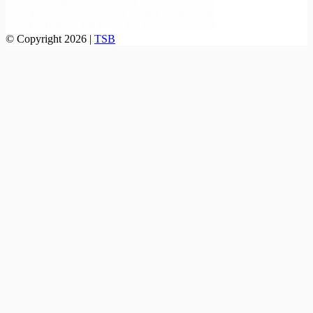
© Copyright 2026 |
TSB