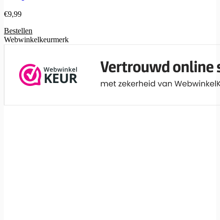
€
9,99
Bestellen
Webwinkelkeurmerk