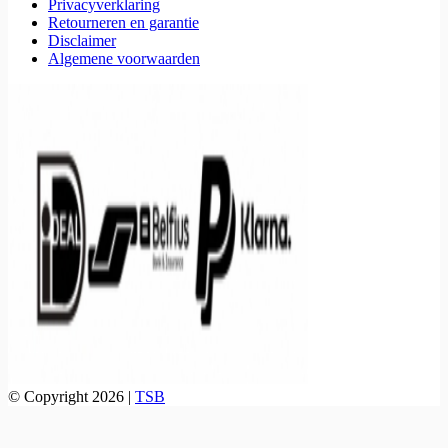
Privacyverklaring
Retourneren en garantie
Disclaimer
Algemene voorwaarden
© Copyright 2026 |
TSB