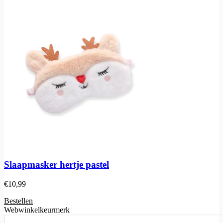
Slaapmasker hertje pastel
€
10,99
Bestellen
Webwinkelkeurmerk