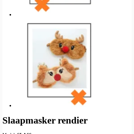
Slaapmasker rendier