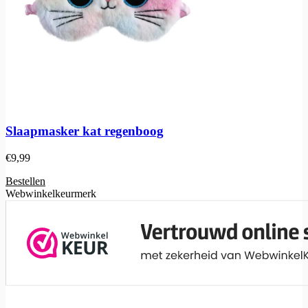
Slaapmasker kat regenboog
€
9,99
Bestellen
Webwinkelkeurmerk