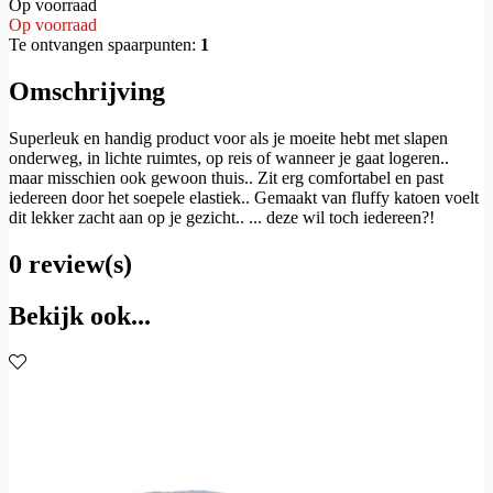
Op voorraad
Op voorraad
Te ontvangen spaarpunten:
1
Omschrijving
Superleuk en handig product voor als je moeite hebt met slapen
onderweg, in lichte ruimtes, op reis of wanneer je gaat logeren..
maar misschien ook gewoon thuis.. Zit erg comfortabel en past
iedereen door het soepele elastiek.. Gemaakt van fluffy katoen voelt
dit lekker zacht aan op je gezicht.. ... deze wil toch iedereen?!
0 review(s)
Bekijk ook...