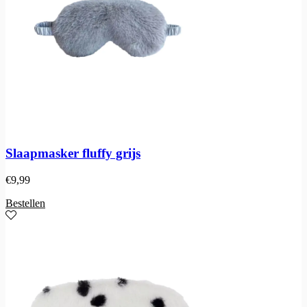
Slaapmasker fluffy grijs
€
9,99
Bestellen