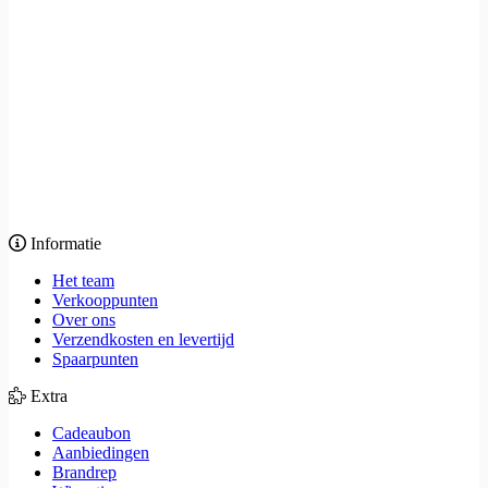
Informatie
Het team
Verkooppunten
Over ons
Verzendkosten en levertijd
Spaarpunten
Extra
Cadeaubon
Aanbiedingen
Brandrep