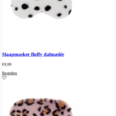
Slaapmasker fluffy dalmatiër
€
9,99
Bestellen