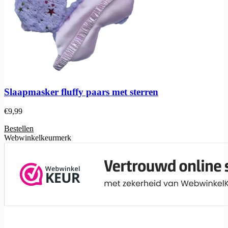
Slaapmasker fluffy paars met sterren
€
9,99
Bestellen
Webwinkelkeurmerk