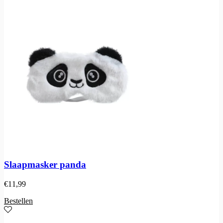
Slaapmasker panda
€
11,99
Bestellen