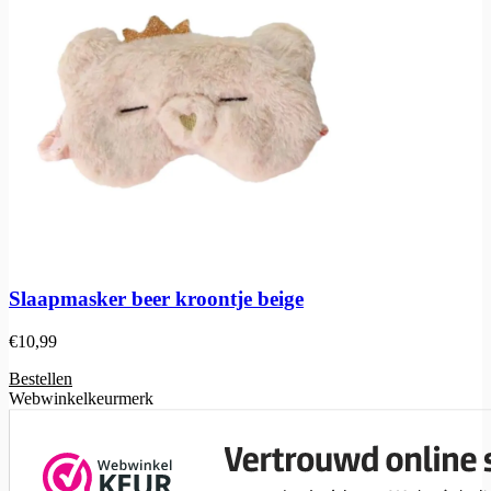
Slaapmasker beer kroontje beige
€
10,99
Bestellen
Webwinkelkeurmerk