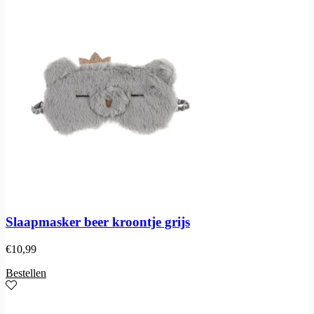
Slaapmasker beer kroontje grijs
€
10,99
Bestellen