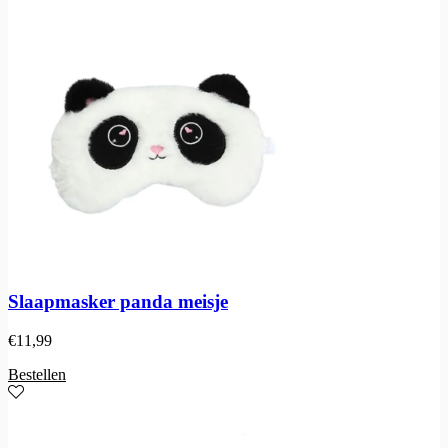
Slaapmasker panda meisje
€
11,99
Bestellen