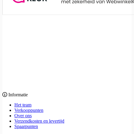
Informatie
Het team
Verkooppunten
Over ons
Verzendkosten en levertijd
Spaarpunten