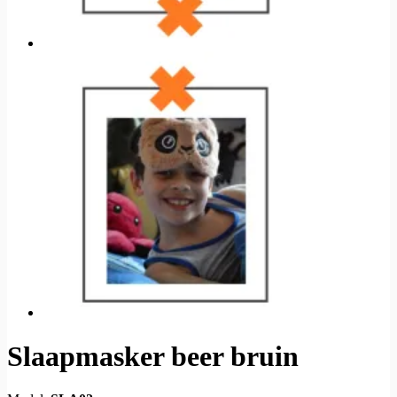
Slaapmasker beer bruin