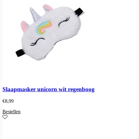
Slaapmasker unicorn wit regenboog
€
8,99
Bestellen