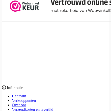
Informatie
Het team
Verkooppunten
Over ons
Verzendkosten en levertijd