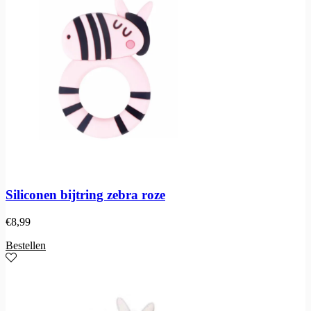
Siliconen bijtring zebra roze
€
8,99
Bestellen