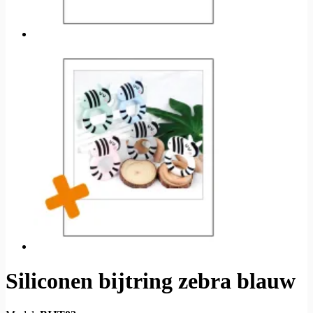
Siliconen bijtring zebra blauw