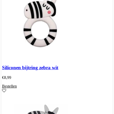
Siliconen bijtring zebra wit
€
8,99
Bestellen