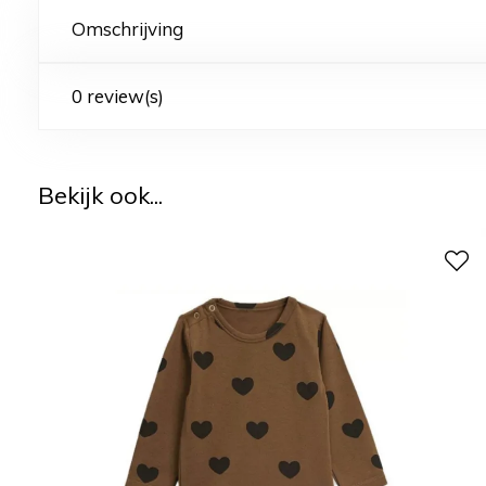
Omschrijving
0 review(s)
Bekijk ook...