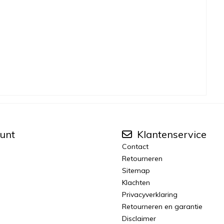
unt
Klantenservice
Contact
Retourneren
Sitemap
Klachten
Privacyverklaring
Retourneren en garantie
Disclaimer