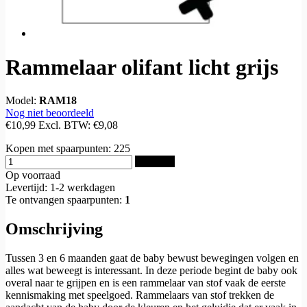
Rammelaar olifant licht grijs
Model:
RAM18
Nog niet beoordeeld
€10,99
Excl. BTW:
€9,08
Kopen met spaarpunten:
225
Bestellen
Op voorraad
Levertijd: 1-2 werkdagen
Te ontvangen spaarpunten:
1
Omschrijving
Tussen 3 en 6 maanden gaat de baby bewust bewegingen volgen en
alles wat beweegt is interessant. In deze periode begint de baby ook
overal naar te grijpen en is een rammelaar van stof vaak de eerste
kennismaking met speelgoed. Rammelaars van stof trekken de