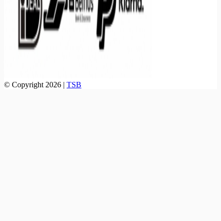
© Copyright 2026 |
TSB