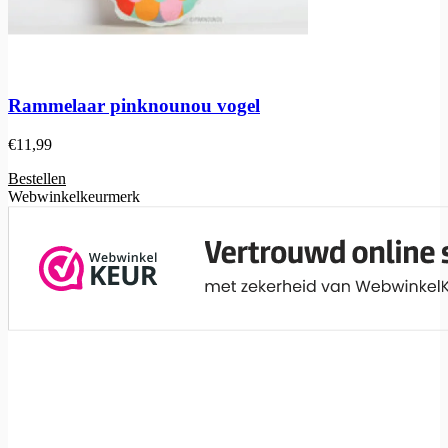
Rammelaar pinknounou vogel
€
11,99
Bestellen
Webwinkelkeurmerk