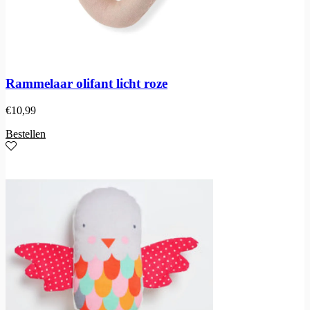
Rammelaar olifant licht roze
€
10,99
Bestellen