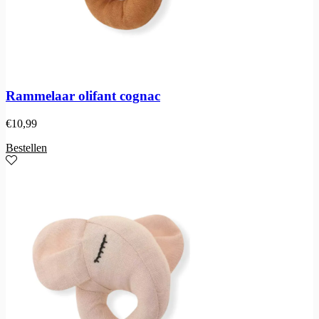
Rammelaar olifant cognac
€
10,99
Bestellen