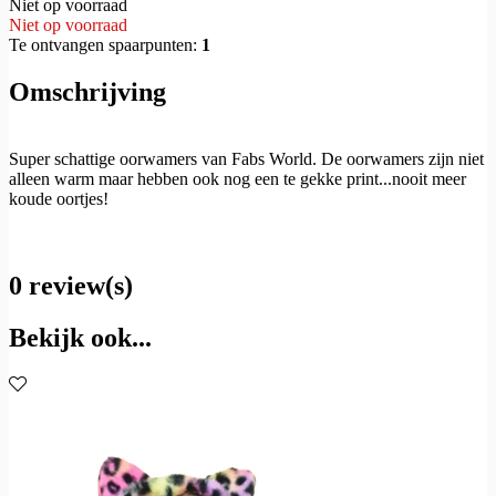
Niet op voorraad
Niet op voorraad
Te ontvangen spaarpunten:
1
Omschrijving
Super schattige oorwamers van Fabs World. De oorwamers zijn niet
alleen warm maar hebben ook nog een te gekke print...nooit meer
koude oortjes!
0 review(s)
Bekijk ook...