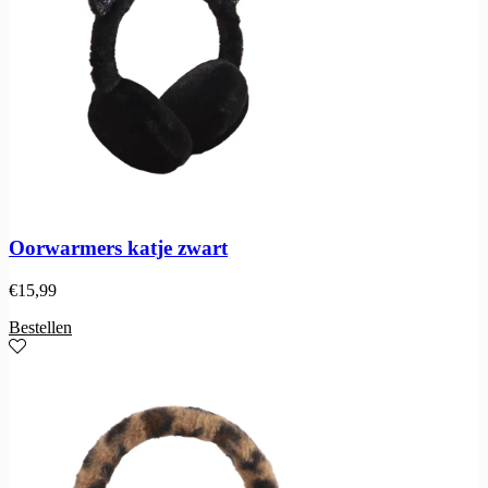
Oorwarmers katje zwart
€
15,99
Bestellen