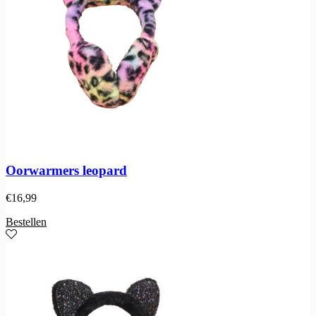
Oorwarmers leopard
€
16,99
Bestellen