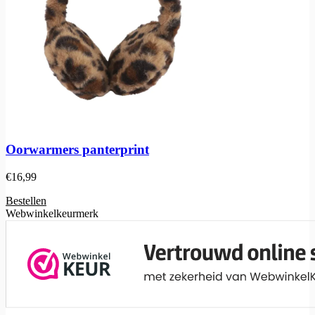
Oorwarmers panterprint
€
16,99
Bestellen
Webwinkelkeurmerk