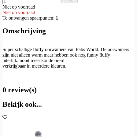
Bestellen
Niet op voorraad
Niet op voorraad
Te ontvangen spaarpunten:
1
Omschrijving
Super schattige fluffy oorwamers van Fabs World. De oorwamers
zijn niet alleen warm maar hebben ook nog funny fluffy
uiterlijk..nooit meer koude oren!
verkrijgbaar in meerdere kleuren.
0 review(s)
Bekijk ook...