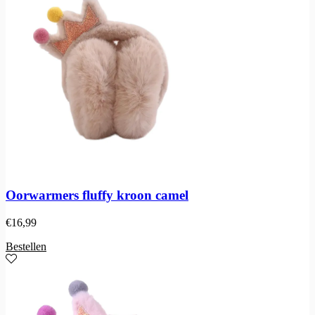
Oorwarmers fluffy kroon camel
€
16,99
Bestellen