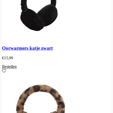
Oorwarmers katje zwart
€
15,99
Bestellen