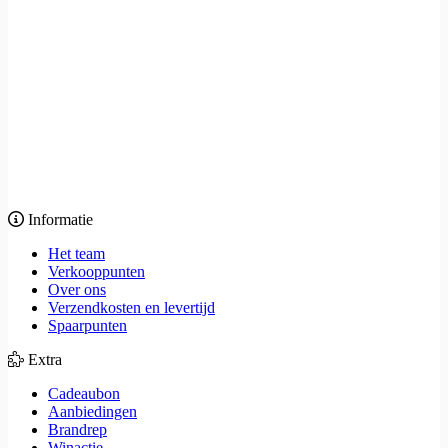
Informatie
Het team
Verkooppunten
Over ons
Verzendkosten en levertijd
Spaarpunten
Extra
Cadeaubon
Aanbiedingen
Brandrep
Winactie