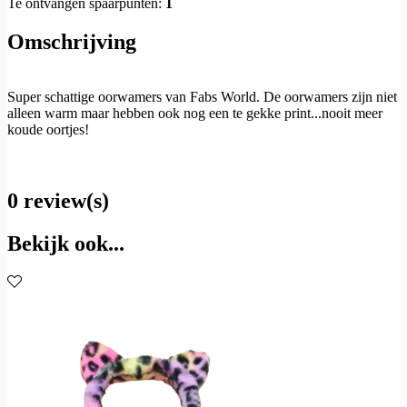
Te ontvangen spaarpunten:
1
Omschrijving
Super schattige oorwamers van Fabs World. De oorwamers zijn niet
alleen warm maar hebben ook nog een te gekke print...nooit meer
koude oortjes!
0 review(s)
Bekijk ook...