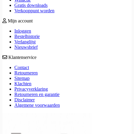
Gratis downloads
Verkooppunt worden
Mijn account
Inloggen
Bestelhistorie
Verlanglijst
Nieuwsbrief
Klantenservice
Contact
Retourneren
Sitemap
Klachten
Privacyverklaring
Retourneren en garantie
Disclaimer
Algemene voorwaarden