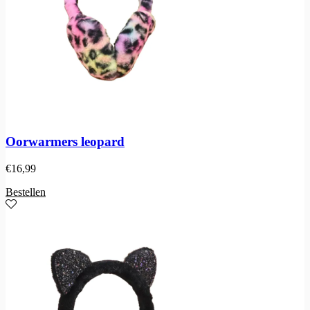
Oorwarmers leopard
€
16,99
Bestellen