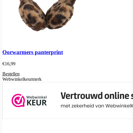
Oorwarmers panterprint
€
16,99
Bestellen
Webwinkelkeurmerk