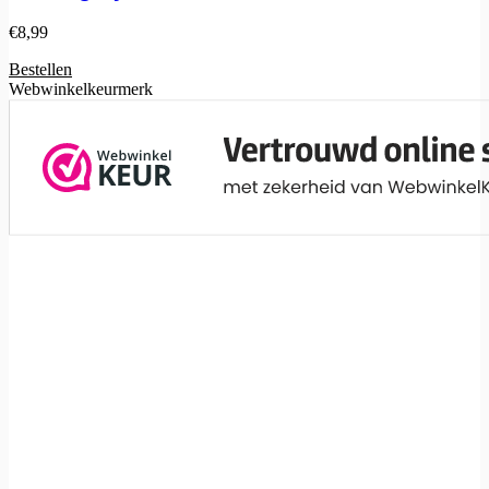
€
8,99
Bestellen
Webwinkelkeurmerk