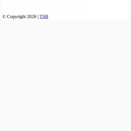
© Copyright 2026 |
TSB