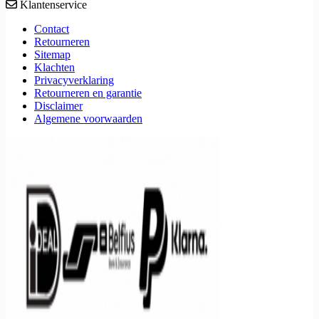
Klantenservice
Contact
Retourneren
Sitemap
Klachten
Privacyverklaring
Retourneren en garantie
Disclaimer
Algemene voorwaarden