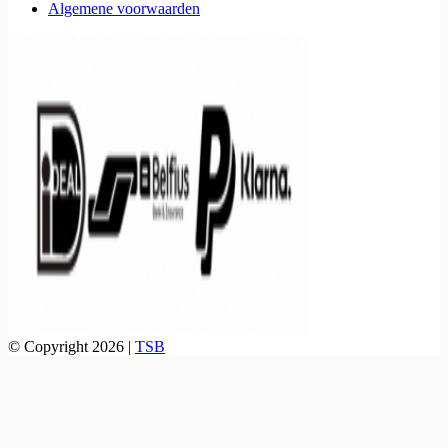
Algemene voorwaarden
© Copyright 2026 |
TSB