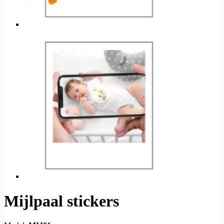
Mijlpaal stickers