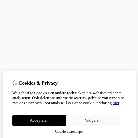
Cookies & Privacy
We gebruiken cookies en andere technieken om websiteverkeer te
analyseren. Ook delen we informatie over uw gebruik van onze site
met onze partners voor analyse.
Lees onze cookieverklaring
hier
Accepteren
Weigeren
Cookie-instellingen