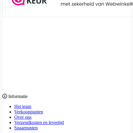
Informatie
Het team
Verkooppunten
Over ons
Verzendkosten en levertijd
Spaarpunten