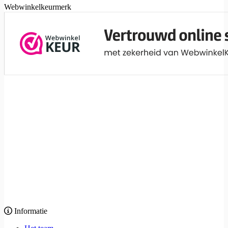
Webwinkelkeurmerk
Informatie