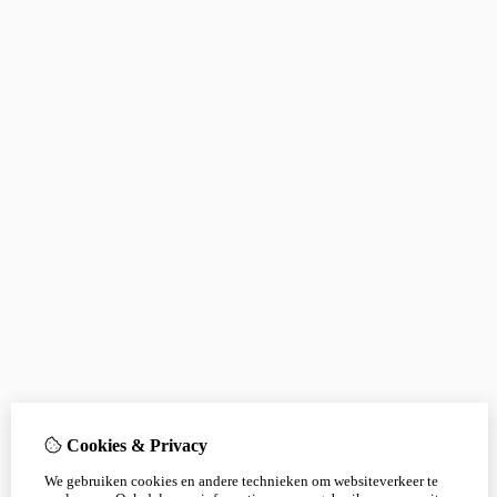
Cookies & Privacy
We gebruiken cookies en andere technieken om websiteverkeer te