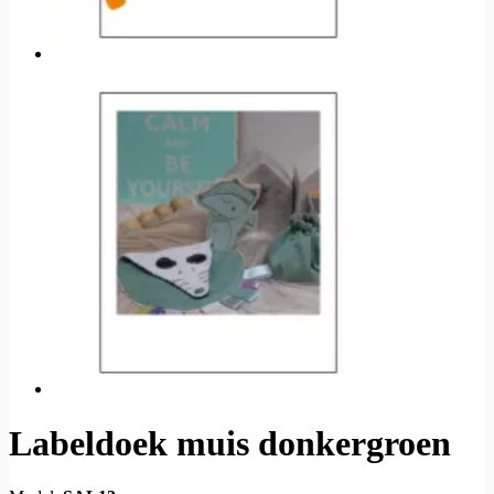
Labeldoek muis donkergroen