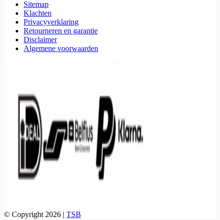
Sitemap
Klachten
Privacyverklaring
Retourneren en garantie
Disclaimer
Algemene voorwaarden
© Copyright 2026 |
TSB