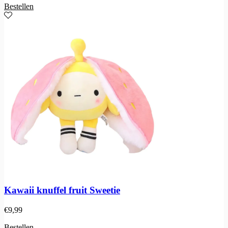
Bestellen
Kawaii knuffel fruit Sweetie
€
9,99
Bestellen