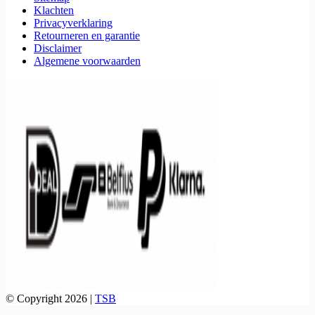
Klachten
Privacyverklaring
Retourneren en garantie
Disclaimer
Algemene voorwaarden
© Copyright 2026 |
TSB