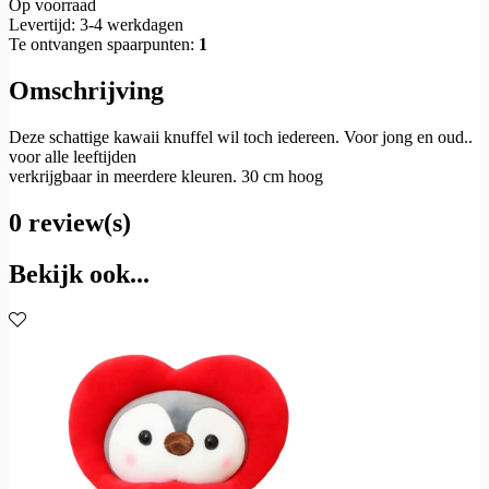
Op voorraad
Levertijd: 3-4 werkdagen
Te ontvangen spaarpunten:
1
Omschrijving
Deze schattige kawaii knuffel wil toch iedereen. Voor jong en oud..
voor alle leeftijden
verkrijgbaar in meerdere kleuren. 30 cm hoog
0 review(s)
Bekijk ook...