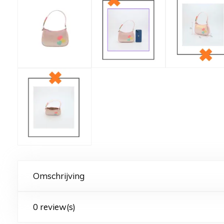
Omschrijving
0 review(s)