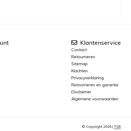
unt
Klantenservice
Contact
Retourneren
Sitemap
Klachten
Privacyverklaring
Retourneren en garantie
Disclaimer
Algemene voorwaarden
© Copyright 2026 |
TSB