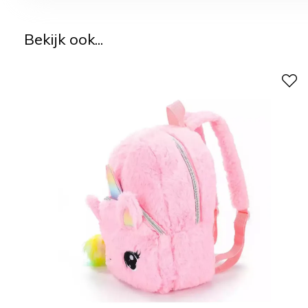
Bekijk ook...