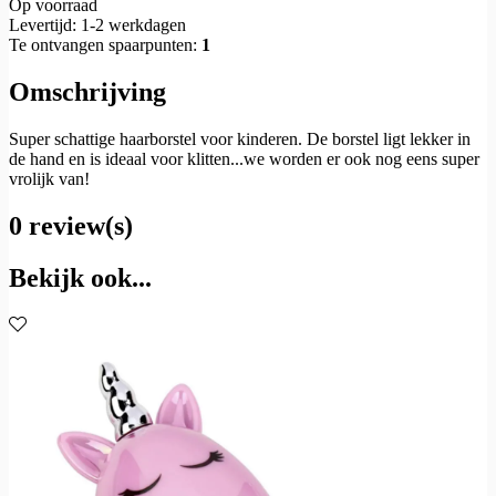
Op voorraad
Levertijd: 1-2 werkdagen
Te ontvangen spaarpunten:
1
Omschrijving
Super schattige haarborstel voor kinderen. De borstel ligt lekker in
de hand en is ideaal voor klitten...we worden er ook nog eens super
vrolijk van!
0 review(s)
Bekijk ook...