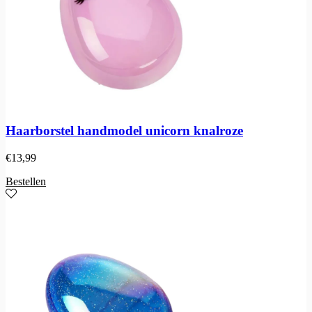
Haarborstel handmodel unicorn knalroze
€
13,99
Bestellen