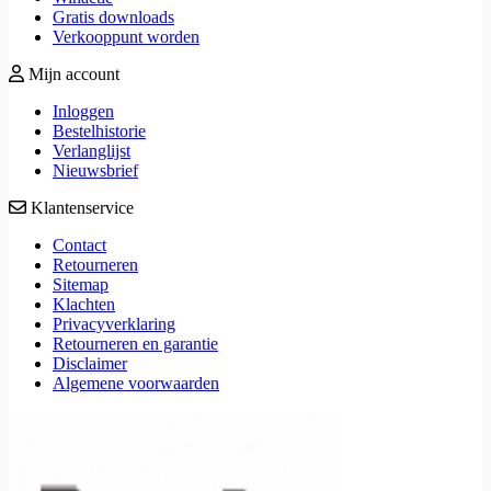
Gratis downloads
Verkooppunt worden
Mijn account
Inloggen
Bestelhistorie
Verlanglijst
Nieuwsbrief
Klantenservice
Contact
Retourneren
Sitemap
Klachten
Privacyverklaring
Retourneren en garantie
Disclaimer
Algemene voorwaarden