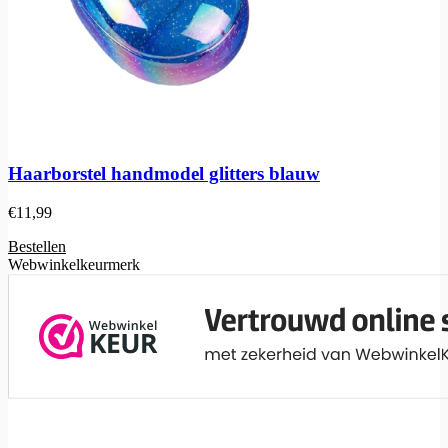
Haarborstel handmodel glitters blauw
€
11,99
Bestellen
Webwinkelkeurmerk