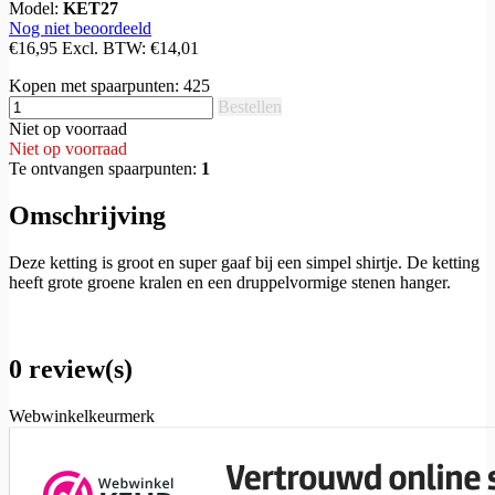
Model:
KET27
Nog niet beoordeeld
€16,95
Excl. BTW:
€14,01
Kopen met spaarpunten:
425
Bestellen
Niet op voorraad
Niet op voorraad
Te ontvangen spaarpunten:
1
Omschrijving
Deze ketting is groot en super gaaf bij een simpel shirtje. De ketting
heeft grote groene kralen en een druppelvormige stenen hanger.
0 review(s)
Webwinkelkeurmerk