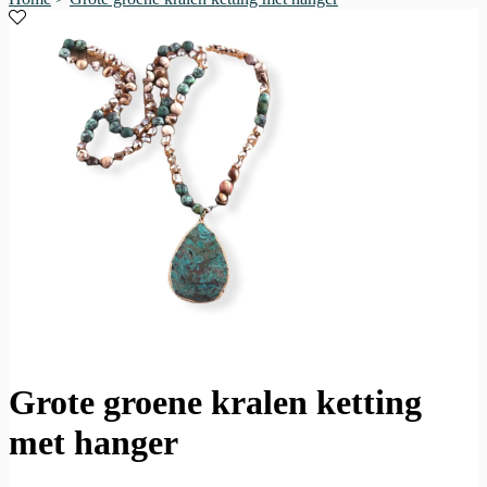
Grote groene kralen ketting
met hanger