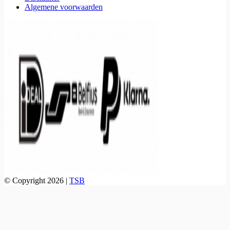
Algemene voorwaarden
© Copyright 2026 |
TSB