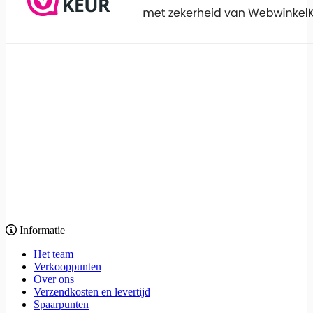
Informatie
Het team
Verkooppunten
Over ons
Verzendkosten en levertijd
Spaarpunten