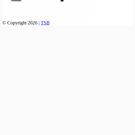
© Copyright 2026 |
TSB