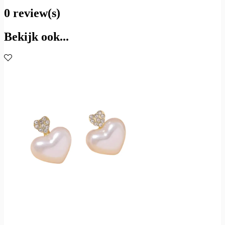
0 review(s)
Bekijk ook...