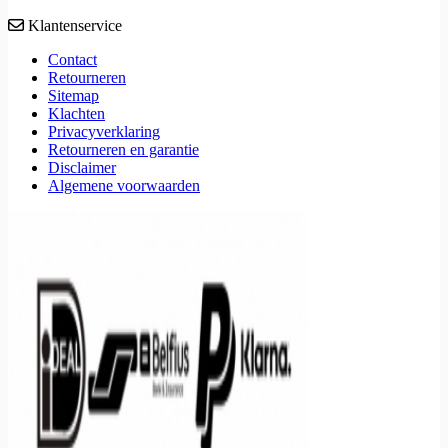
Klantenservice
Contact
Retourneren
Sitemap
Klachten
Privacyverklaring
Retourneren en garantie
Disclaimer
Algemene voorwaarden