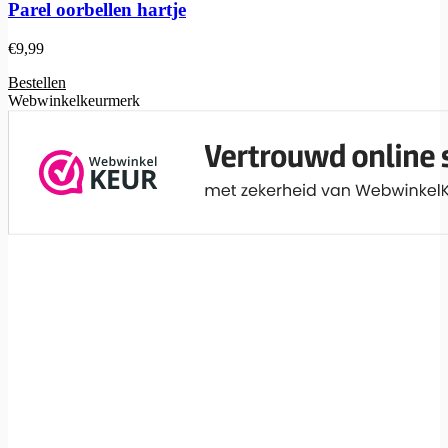
Parel oorbellen hartje
€
9,99
Bestellen
Webwinkelkeurmerk