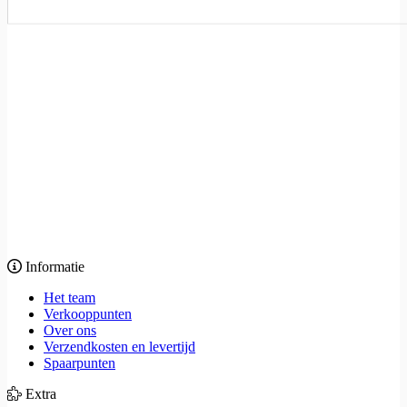
Informatie
Het team
Verkooppunten
Over ons
Verzendkosten en levertijd
Spaarpunten
Extra