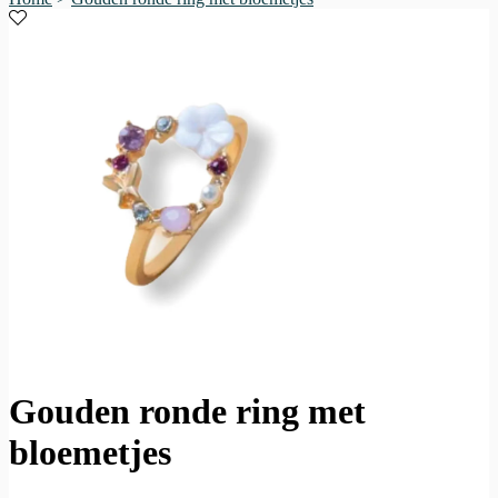
Gouden ronde ring met
bloemetjes