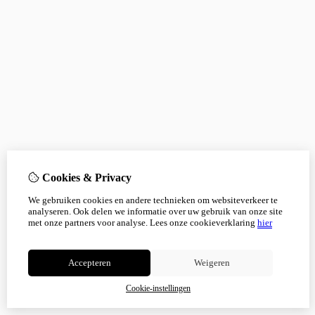
Cookies & Privacy
We gebruiken cookies en andere technieken om websiteverkeer te
analyseren. Ook delen we informatie over uw gebruik van onze site
met onze partners voor analyse.
Lees onze cookieverklaring
hier
Accepteren
Weigeren
Cookie-instellingen