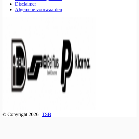
Disclaimer
Algemene voorwaarden
© Copyright 2026 |
TSB