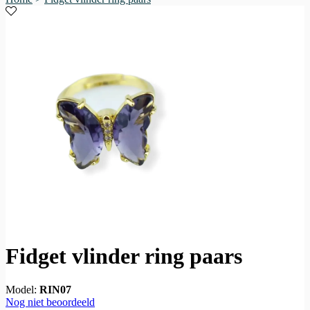
Fidget vlinder ring paars
Model:
RIN07
Nog niet beoordeeld