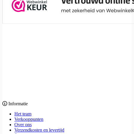
Informatie
Het team
Verkooppunten
Over ons
Verzendkosten en levertijd