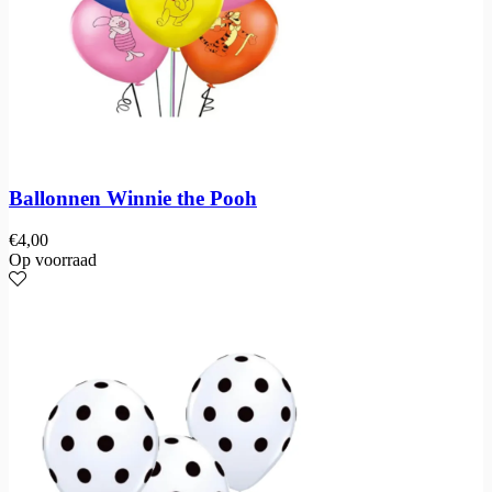
Ballonnen Winnie the Pooh
€
4,00
Op voorraad