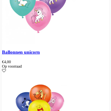
Ballonnen unicorn
€
4,00
Op voorraad