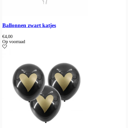
Ballonnen zwart katjes
€
4,00
Op voorraad