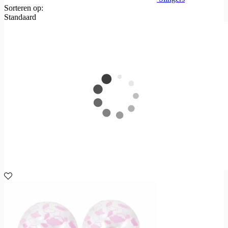
Sorteren op:
Standaard