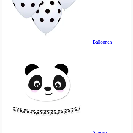
Ballonnen
Slingers