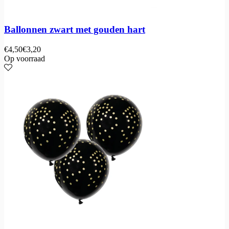
Ballonnen zwart met gouden hart
€
4,50
€
3,20
Op voorraad