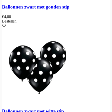
Ballonnen zwart met gouden stip
€
4,00
Bestellen
Ballonnen zwart met witte stip