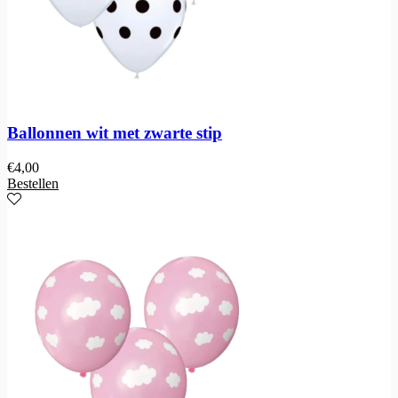
Ballonnen wit met zwarte stip
€
4,00
Bestellen