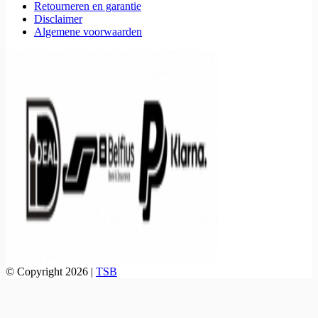
Retourneren en garantie
Disclaimer
Algemene voorwaarden
© Copyright 2026 |
TSB