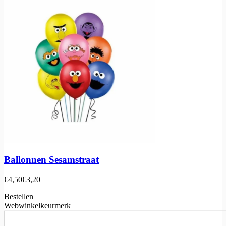
Ballonnen Sesamstraat
€
4,50
€
3,20
Bestellen
Webwinkelkeurmerk