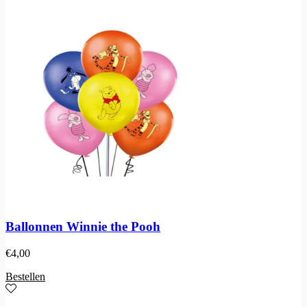
Ballonnen Winnie the Pooh
€
4,00
Bestellen