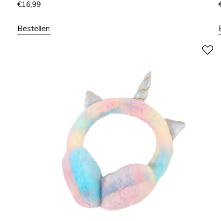
€
16,99
Bestellen