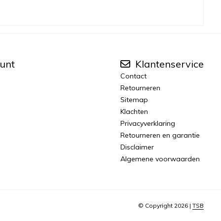
unt
Klantenservice
Contact
Retourneren
Sitemap
Klachten
Privacyverklaring
Retourneren en garantie
Disclaimer
Algemene voorwaarden
© Copyright 2026 |
TSB