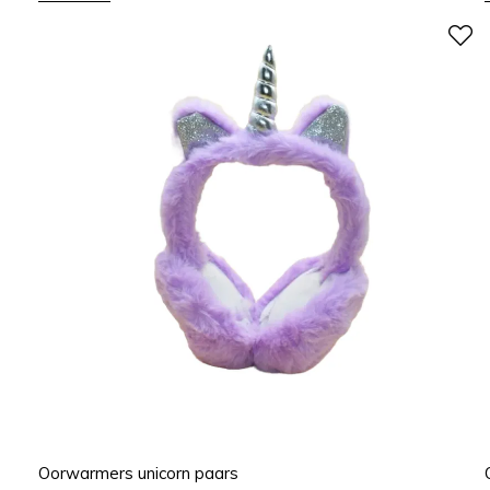
Oorwarmers unicorn paars