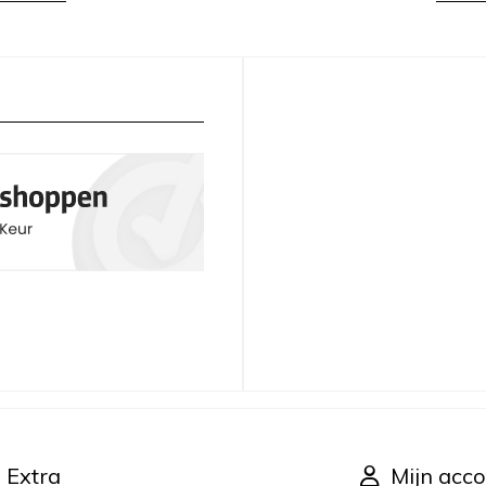
Extra
Mijn acco