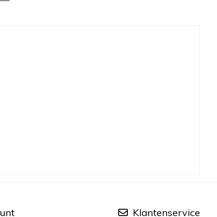
unt
Klantenservice