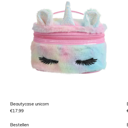
Beautycase unicorn
€
17,99
Bestellen