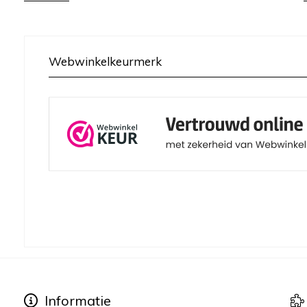
Webwinkelkeurmerk
Informatie