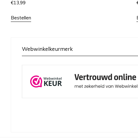
€
13,99
Bestellen
Webwinkelkeurmerk