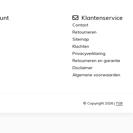
unt
Klantenservice
Contact
Retourneren
Sitemap
Klachten
Privacyverklaring
Retourneren en garantie
Disclaimer
Algemene voorwaarden
© Copyright 2026 |
TSB