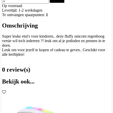
Bestellen
Op voorraad
Levertijd: 1-2 werkdagen
Te ontvangen spaarpunten:
1
Omschrijving
Super leuke etui's voor kinderen.. deze fluffy unicorn regenboog
versie wil toch iedereen ?! leuk om al je potloden en pennen in te
doen.
Leuk om voor jezelf te kopen of cadeau te geven.. Geschikt voor
alle leeftijden!
0 review(s)
Bekijk ook...