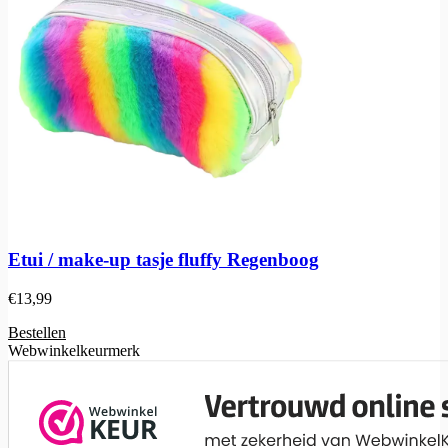
Etui / make-up tasje fluffy Regenboog
€
13,99
Bestellen
Webwinkelkeurmerk