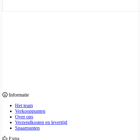
Informatie
Het team
Verkooppunten
Over ons
Verzendkosten en levertijd
Spaarpunten
Extra