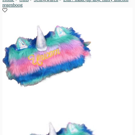
regenboog