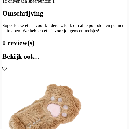
Te ontvangen spaarpunten:
1
Omschrijving
Super leuke etui's voor kinderen.. leuk om al je potloden en pennen
in te doen. We hebben etui's voor jongens en meisjes!
0 review(s)
Bekijk ook...