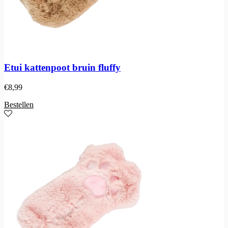
Etui kattenpoot bruin fluffy
€
8,99
Bestellen