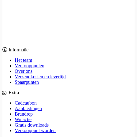
Informatie
Het team
Verkooppunten
Over ons
Verzendkosten en levertijd
Spaarpunten
Extra
Cadeaubon
Aanbiedingen
Brandrep
Winactie
Gratis downloads
Verkooppunt worden