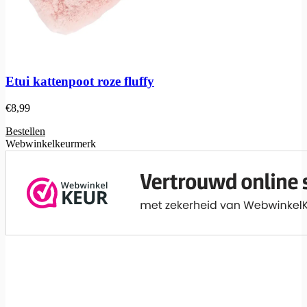
Etui kattenpoot roze fluffy
€
8,99
Bestellen
Webwinkelkeurmerk