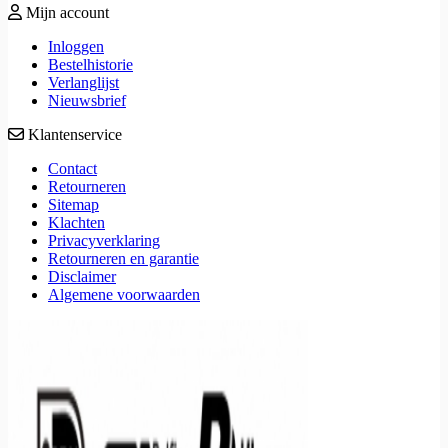
Mijn account
Inloggen
Bestelhistorie
Verlanglijst
Nieuwsbrief
Klantenservice
Contact
Retourneren
Sitemap
Klachten
Privacyverklaring
Retourneren en garantie
Disclaimer
Algemene voorwaarden