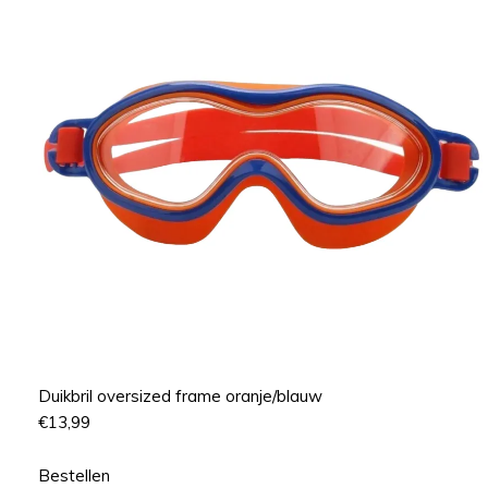
Duikbril oversized frame oranje/blauw
€
13,99
Bestellen