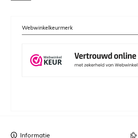
Webwinkelkeurmerk
Informatie