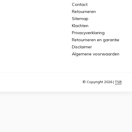
Contact
Retourneren
Sitemap
Klachten
Privacyverklaring
Retourneren en garantie
Disclaimer
Algemene voorwaarden
© Copyright 2026 |
TSB