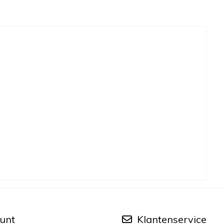
unt
Klantenservice