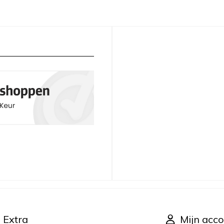
Extra
Mijn acco