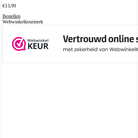
€
13,99
Bestellen
Webwinkelkeurmerk