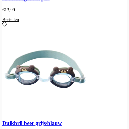
€
13,99
Bestellen
Duikbril beer grijs/blauw