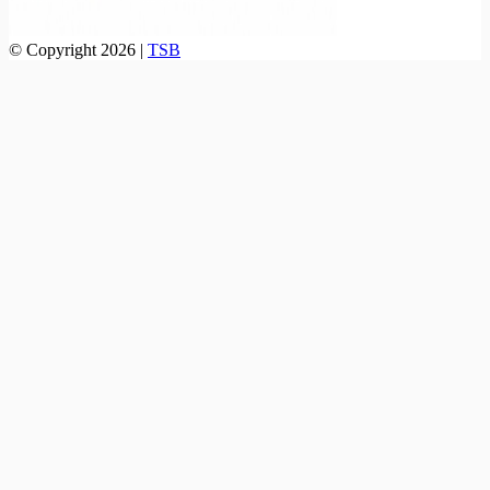
© Copyright 2026 |
TSB