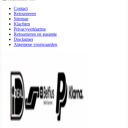
Contact
Retourneren
Sitemap
Klachten
Privacyverklaring
Retourneren en garantie
Disclaimer
Algemene voorwaarden