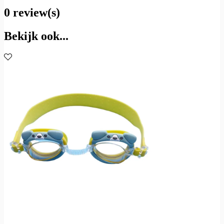
0 review(s)
Bekijk ook...