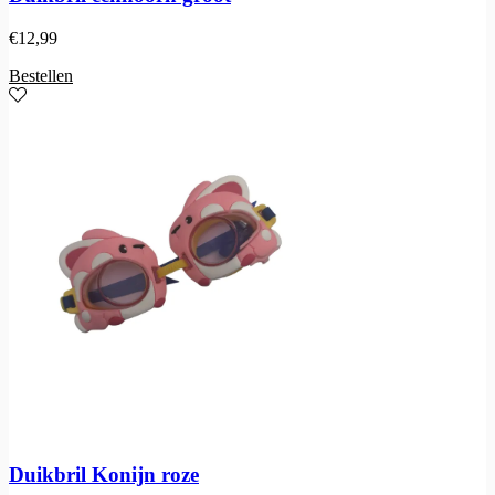
€
12,99
Bestellen
Duikbril Konijn roze