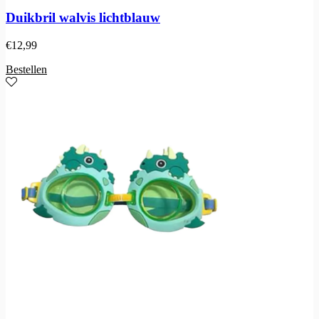
Duikbril walvis lichtblauw
€
12,99
Bestellen