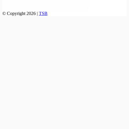
© Copyright 2026 |
TSB