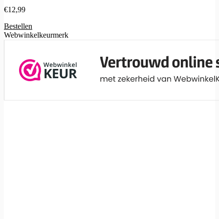
€
12,99
Bestellen
Webwinkelkeurmerk