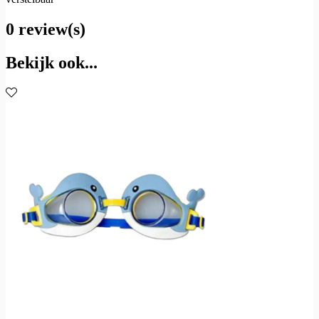
0 review(s)
Bekijk ook...