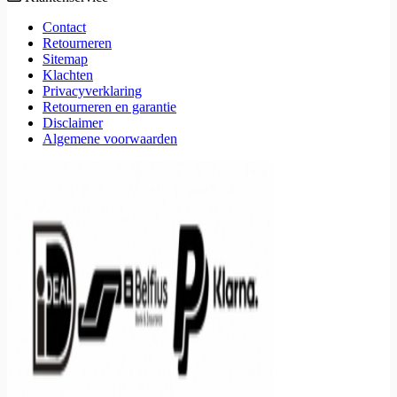
Contact
Retourneren
Sitemap
Klachten
Privacyverklaring
Retourneren en garantie
Disclaimer
Algemene voorwaarden