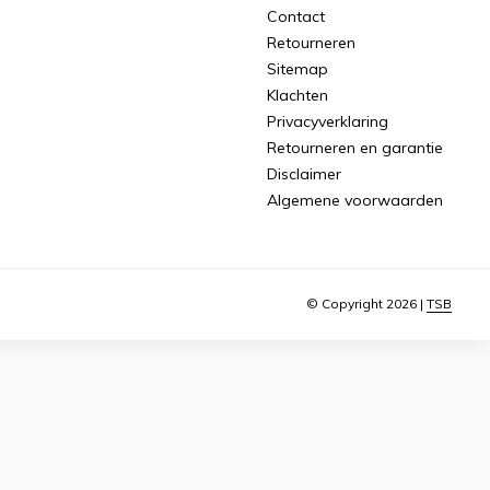
Contact
Retourneren
Sitemap
Klachten
Privacyverklaring
Retourneren en garantie
Disclaimer
Algemene voorwaarden
© Copyright 2026 |
TSB