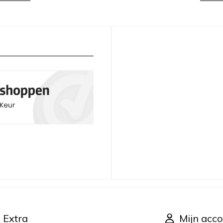
Extra
Mijn acco