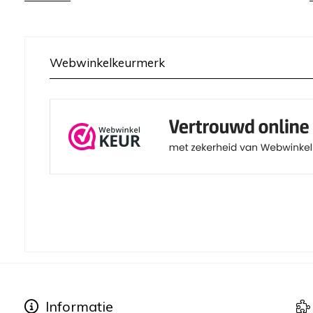
Webwinkelkeurmerk
Informatie