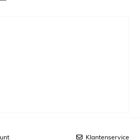
unt
Klantenservice